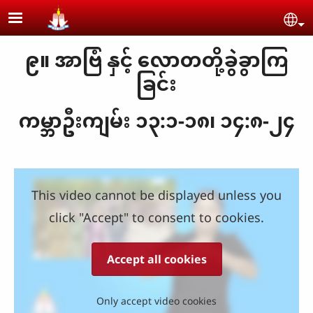
Skip to main content
Se
၉။ အာဗြံ နှင့် လောတတို့ခွဲခွာကြ
ခြင်း
ကမ္ဘာဦးကျမ်း ၁၃:၁-၁၈၊ ၁၄:၈-၂၄
This video cannot be displayed unless you
click "Accept" to consent to cookies.
Accept all cookies
Only accept video cookies