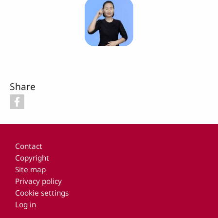
Share
Footer
Contact
Copyright
Site map
Privacy policy
Cookie settings
Log in