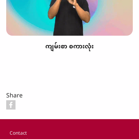
ကျမ်းစာ စကားလုံး
Share
Footer
Contact