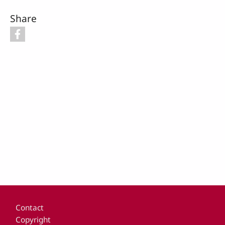
Share
Footer
Contact
Copyright