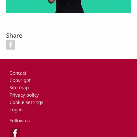
Video
Share
Footer
Contact
Copyright
Site map
Privacy policy
Cookie settings
Log in
Follow us