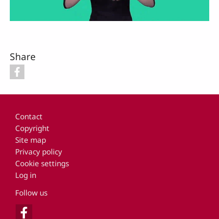
Video
Share
Footer
Contact
Copyright
Site map
Privacy policy
Cookie settings
Log in
Follow us