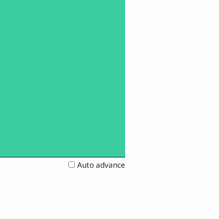
Auto advance