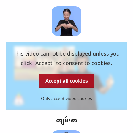
This video cannot be displayed unless you
click "Accept" to consent to cookies.
Accept all cookies
Only accept video cookies
ကျမ်းစာ