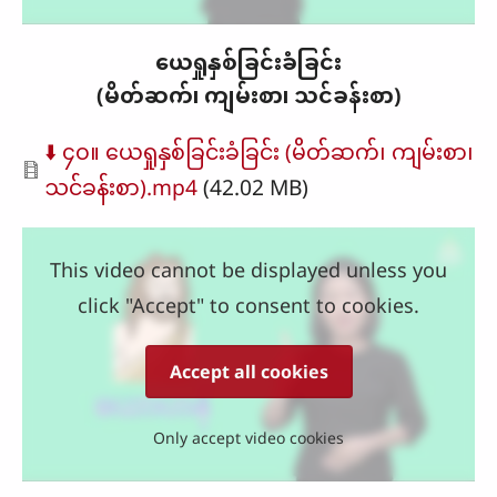
ယေရှုနှစ်ခြင်းခံခြင်း
(မိတ်ဆက်၊ ကျမ်းစာ၊ သင်ခန်းစာ)
Document
⬇️ ၄၀။ ယေရှုနှစ်ခြင်းခံခြင်း (မိတ်ဆက်၊ ကျမ်းစာ၊
သင်ခန်းစာ).mp4
(42.02 MB)
This video cannot be displayed unless you
click "Accept" to consent to cookies.
Accept all cookies
Only accept video cookies