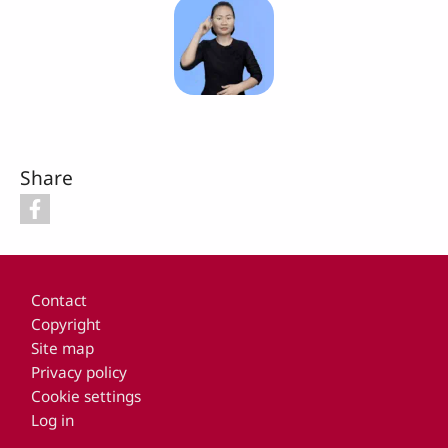
Share
Footer
Contact
Copyright
Site map
Privacy policy
Cookie settings
Log in