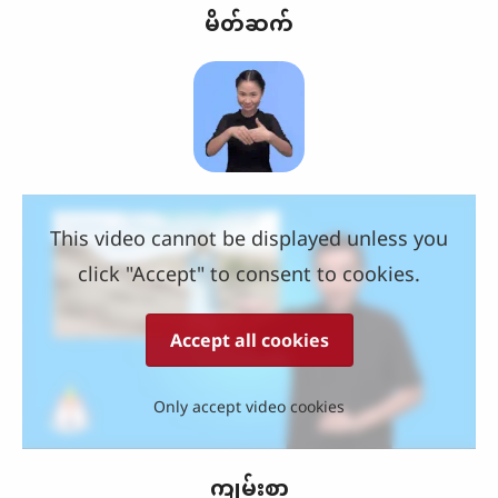
မိတ်ဆက်
This video cannot be displayed unless you
click "Accept" to consent to cookies.
Accept all cookies
Only accept video cookies
ကျမ်းစာ