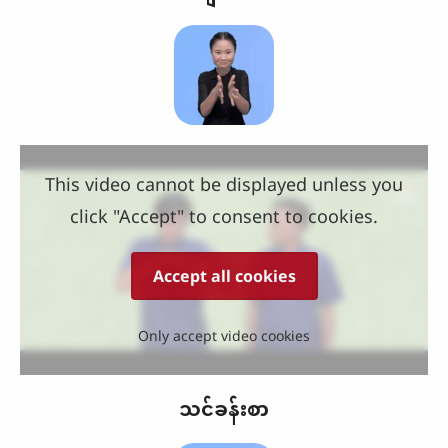
This video cannot be displayed unless you
click "Accept" to consent to cookies.
Accept all cookies
Only accept video cookies
သင်ခန်းစာ