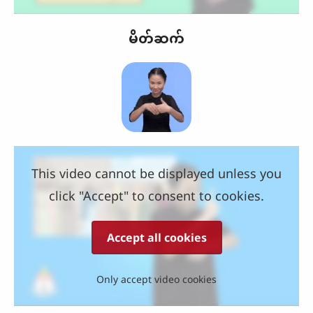
မိတ်ဆက်
This video cannot be displayed unless you
click "Accept" to consent to cookies.
Accept all cookies
Only accept video cookies