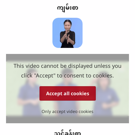
ကျမ်းစာ
This video cannot be displayed unless you
click "Accept" to consent to cookies.
Accept all cookies
Only accept video cookies
သင်ခန်းစာ