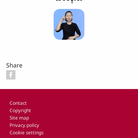
Share
Footer
Contact
Copyright
Site map
Privacy policy
Cookie settings