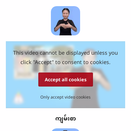
This video cannot be displayed unless you
click "Accept" to consent to cookies.
Accept all cookies
Only accept video cookies
ကျမ်းစာ