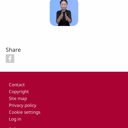
Share
Footer
Contact
Copyright
Site map
Privacy policy
Cookie settings
Log in