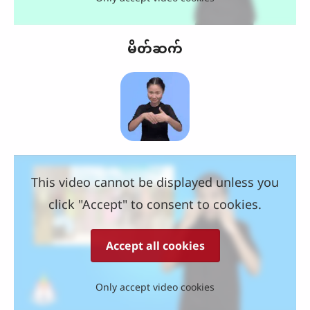
မိတ်ဆက်
This video cannot be displayed unless you
click "Accept" to consent to cookies.
Accept all cookies
Only accept video cookies