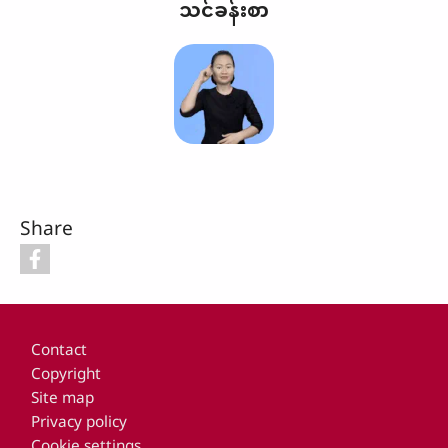
သင်ခန်းစာ
Share
Footer
Contact
Copyright
Site map
Privacy policy
Cookie settings