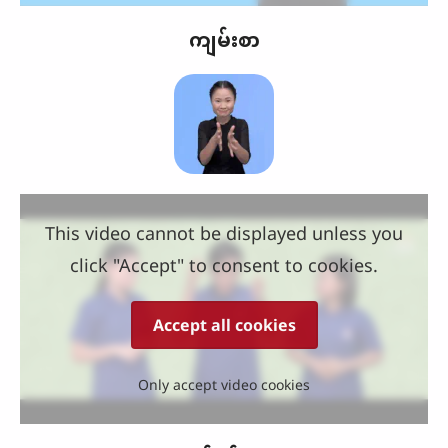
ကျမ်းစာ
This video cannot be displayed unless you
click "Accept" to consent to cookies.
Accept all cookies
Only accept video cookies