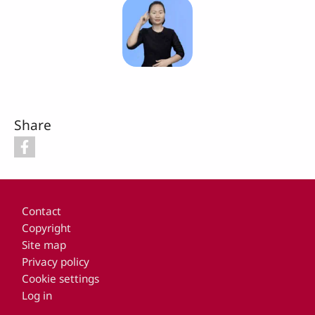
Share
Footer
Contact
Copyright
Site map
Privacy policy
Cookie settings
Log in