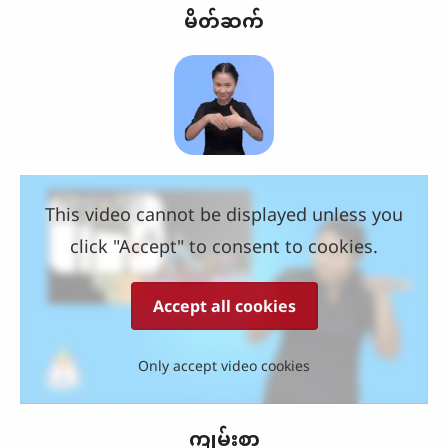
မိတ်ဆက်
This video cannot be displayed unless you
click "Accept" to consent to cookies.
Accept all cookies
Only accept video cookies
ကျမ်းစာ