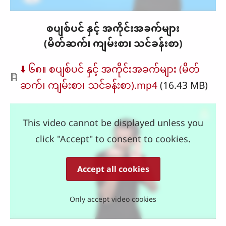
စပျစ်ပင် နှင့် အကိုင်းအခက်များ
(မိတ်ဆက်၊ ကျမ်းစာ၊ သင်ခန်းစာ)
Document
⬇️ ၆၈။ စပျစ်ပင် နှင့် အကိုင်းအခက်များ (မိတ်
ဆက်၊ ကျမ်းစာ၊ သင်ခန်းစာ).mp4
(16.43 MB)
This video cannot be displayed unless you
click "Accept" to consent to cookies.
Accept all cookies
Only accept video cookies