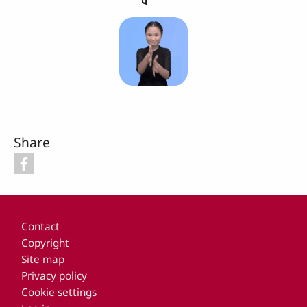
Share
Footer
Contact
Copyright
Site map
Privacy policy
Cookie settings