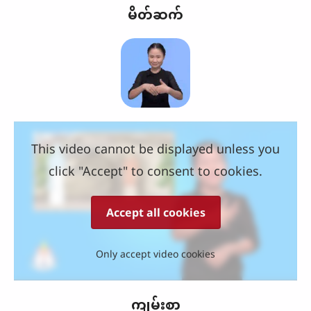
မိတ်ဆက်
This video cannot be displayed unless you
click "Accept" to consent to cookies.
Accept all cookies
Only accept video cookies
ကျမ်းစာ