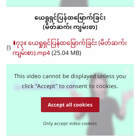
ယေရှုရှင်ပြန်ထမြောက်ခြင်း
(မိတ်ဆက်၊ ကျမ်းစာ)
Document
⬇️၇၃။ ယေရှုရှင်ပြန်ထမြောက်ခြင်း (မိတ်ဆက်၊
ကျမ်းစာ).mp4
(25.04 MB)
This video cannot be displayed unless you
click "Accept" to consent to cookies.
Accept all cookies
Only accept video cookies