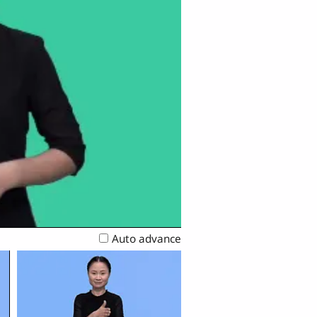
Auto advance