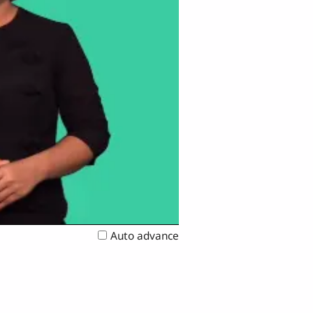
Auto advance