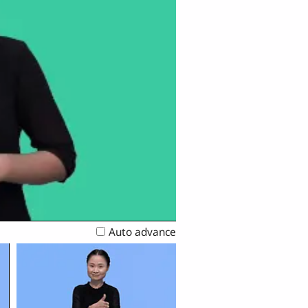
Auto advance