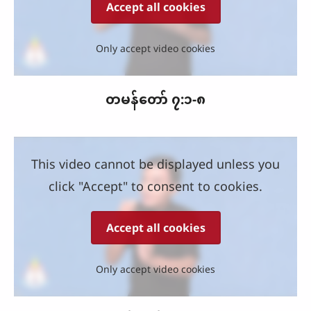
Accept all cookies
Only accept video cookies
တမန်တော် ၇:၁-၈
This video cannot be displayed unless you
click "Accept" to consent to cookies.
Accept all cookies
Only accept video cookies