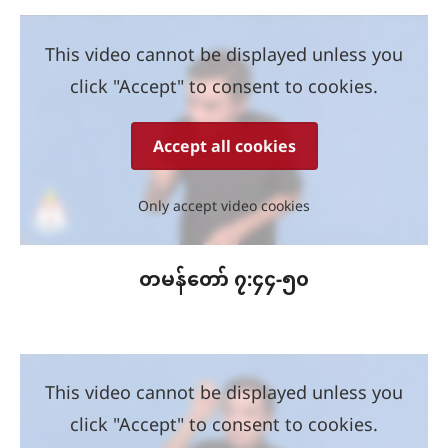
This video cannot be displayed unless you
click "Accept" to consent to cookies.
Accept all cookies
Only accept video cookies
တမန်တော် ၇:၄၄-၅၀
This video cannot be displayed unless you
click "Accept" to consent to cookies.