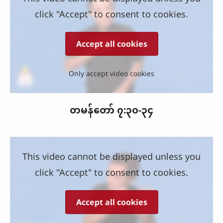
click "Accept" to consent to cookies.
Accept all cookies
Only accept video cookies
တမန်တော် ၇:၃၀-၃၄
This video cannot be displayed unless you
click "Accept" to consent to cookies.
Accept all cookies