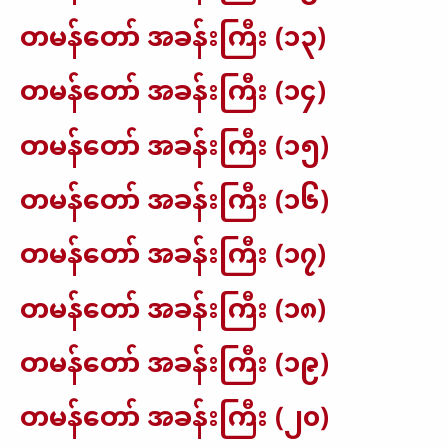
တမန်တော် အခန်းကြီး (၁၃)
တမန်တော် အခန်းကြီး (၁၄)
တမန်တော် အခန်းကြီး (၁၅)
တမန်တော် အခန်းကြီး (၁၆)
တမန်တော် အခန်းကြီး (၁၇)
တမန်တော် အခန်းကြီး (၁၈)
တမန်တော် အခန်းကြီး (၁၉)
တမန်တော် အခန်းကြီး (၂၀)