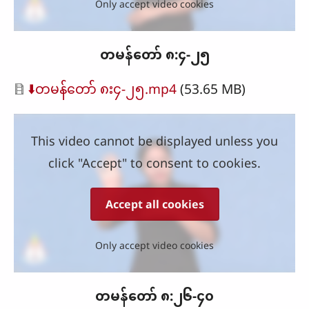
Only accept video cookies
တမန်တော် ၈:၄-၂၅
Document
⬇️တမန်တော် ၈း၄-၂၅.mp4
(53.65 MB)
This video cannot be displayed unless you
click "Accept" to consent to cookies.
Accept all cookies
Only accept video cookies
တမန်တော် ၈:၂၆-၄၀