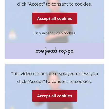
click "Accept" to consent to cookies.
Accept all cookies
Only accept video cookies
တမန်တော် ၈:၄-၄၀
This video cannot be displayed unless you
click "Accept" to consent to cookies.
Accept all cookies