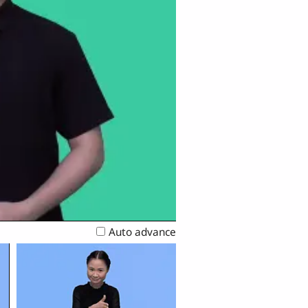
Auto advance