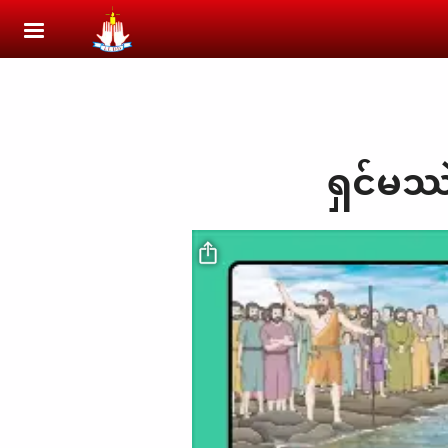
Skip to main content
ရှင်မဿဲ