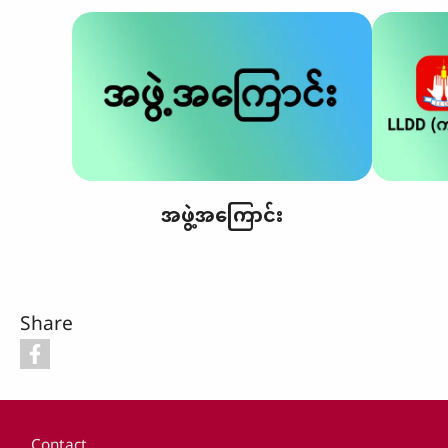
အဖွဲ့အကြောင်း
Share
Footer
Contact