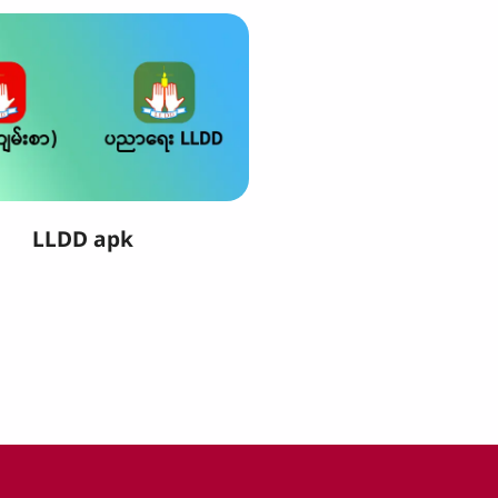
LLDD apk