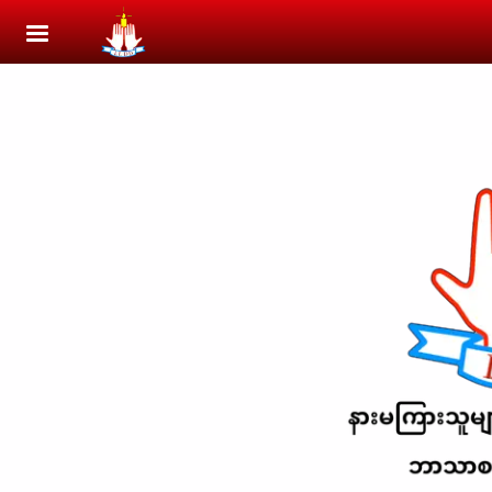
Skip to main content