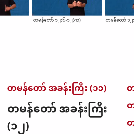
တမန်တော် ၁၂း၆-၁၂(က)
တမန်တော် ၁၂
တမန်တော် အခန်းကြီး (၁၁)
တ
တ
တမန်တော် အခန်းကြီး
တ
(၁၂)