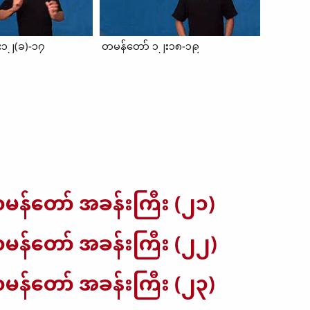
း၁၂(ခ)-၁၇
တမန်တော် ၁၂း၁၈-၁၉
မန်တော် အခန်းကြီး (၂၁)
မန်တော် အခန်းကြီး (၂၂)
မန်တော် အခန်းကြီး (၂၃)