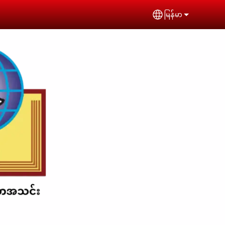
မြန်မာ
Select your lan