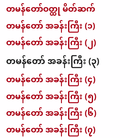
တမန်တော်ဝတ္ထု မိတ်ဆက်
တမန်တော် အခန်းကြီး (၁
)
တမန်တော် အခန်းကြီး (၂
)
တမန်တော် အခန်းကြီး (၃)
တမန်တော် အခန်းကြီး (၄
)
တမန်တော် အခန်းကြီး (၅
)
တမန်တော် အခန်းကြီး (၆)
တမန်တော် အခန်းကြီး (၇)