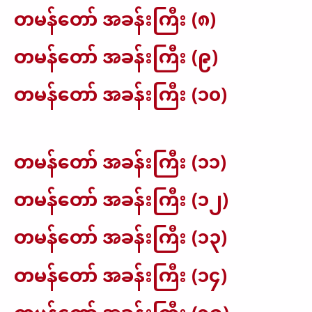
တမန်တော် အခန်းကြီး (၈)
တမန်တော် အခန်းကြီး (၉)
တမန်တော် အခန်းကြီး (၁၀)
တမန်တော် အခန်းကြီး (၁၁)
တမန်တော် အခန်းကြီး (၁၂)
တမန်တော် အခန်းကြီး (၁၃)
တမန်တော် အခန်းကြီး (၁၄)